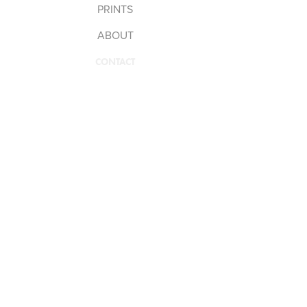
PRINTS
ABOUT
CONTACT