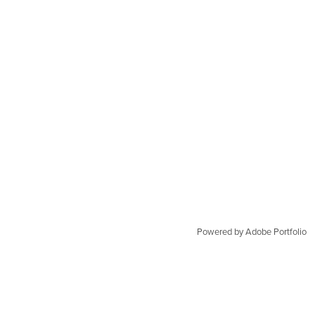
Powered by
Adobe Portfolio