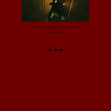
Firmo estos contratos en los que mi alma
comprometo.