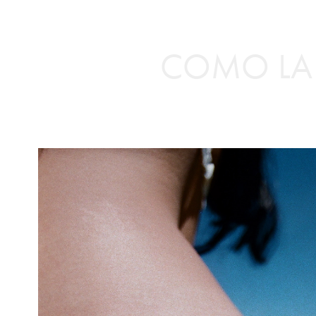
COMO LA 