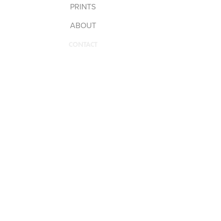
PRINTS
ABOUT
CONTACT